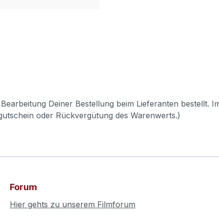
Bearbeitung Deiner Bestellung beim Lieferanten bestellt. I
pgutschein oder Rückvergütung des Warenwerts.)
Forum
Hier gehts zu unserem Filmforum