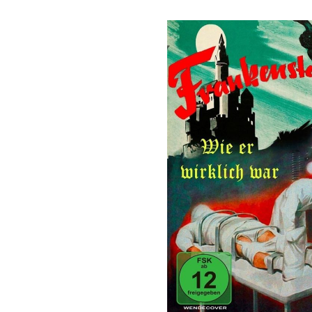
Bildergalerie überspringen