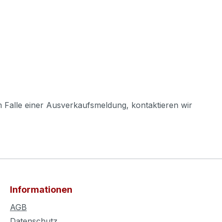
m Falle einer Ausverkaufsmeldung, kontaktieren wir
Informationen
AGB
Datenschutz