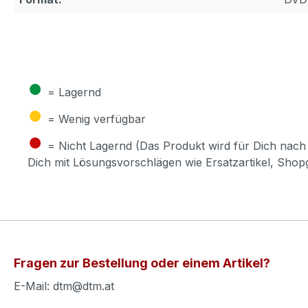
●
= Lagernd
●
= Wenig verfügbar
●
= Nicht Lagernd (Das Produkt wird für Dich nach 
Dich mit Lösungsvorschlägen wie Ersatzartikel, Sho
Fragen zur Bestellung oder einem Artikel?
E-Mail: dtm@dtm.at