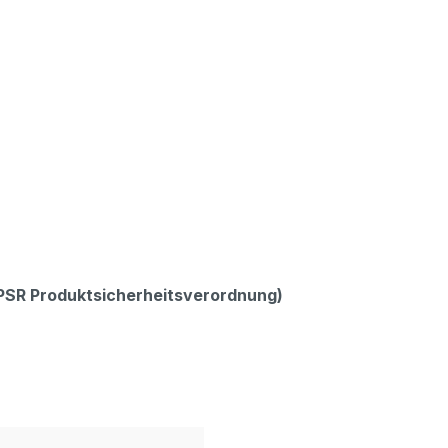
GPSR Produktsicherheitsverordnung)