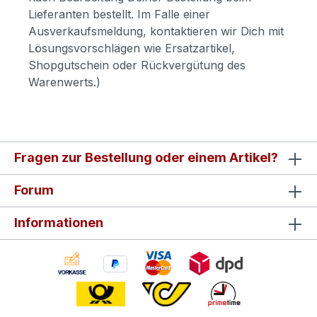
Lieferanten bestellt. Im Falle einer
Ausverkaufsmeldung, kontaktieren wir Dich mit
Lösungsvorschlägen wie Ersatzartikel,
Shopgutschein oder Rückvergütung des
Warenwerts.)
Fragen zur Bestellung oder einem Artikel?
Forum
Informationen