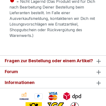
= Nicht Lagernd (Das Produkt wird für Dich
nach Bearbeitung Deiner Bestellung beim
Lieferanten bestellt. Im Falle einer
Ausverkaufsmeldung, kontaktieren wir Dich mit
Lösungsvorschlägen wie Ersatzartikel,
Shopgutschein oder Rückvergütung des
Warenwerts.)
Fragen zur Bestellung oder einem Artikel?
Forum
Informationen