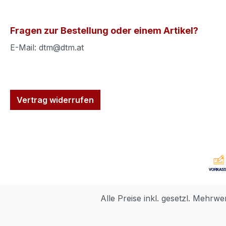
Fragen zur Bestellung oder einem Artikel?
E-Mail: dtm@dtm.at
Vertrag widerrufen
Alle Preise inkl. gesetzl. Mehrwe