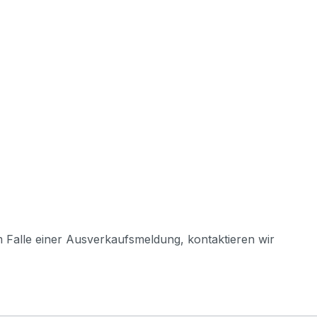
m Falle einer Ausverkaufsmeldung, kontaktieren wir