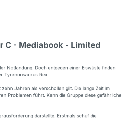
r C - Mediabook - Limited
er Notlandung. Doch entgegen einer Eiswüste finden
ner Tyrannosaurus Rex.
hn Jahren als verschollen gilt. Die lange Zeit im
en Problemen führt. Kann die Gruppe diese gefährliche
rausforderung darstellte. Erstmals schuf die