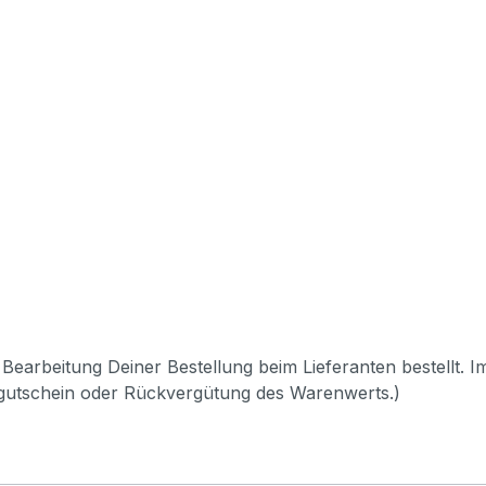
Bearbeitung Deiner Bestellung beim Lieferanten bestellt. I
pgutschein oder Rückvergütung des Warenwerts.)