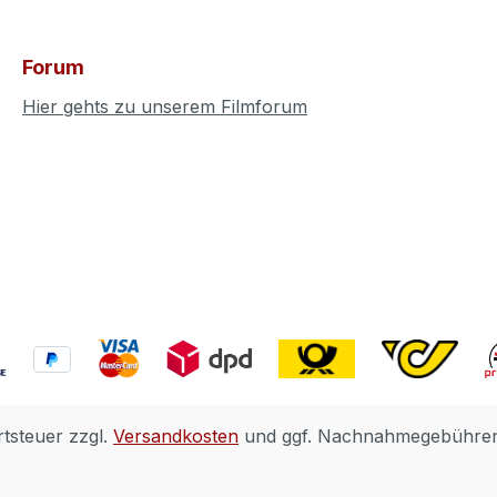
Forum
Hier gehts zu unserem Filmforum
rtsteuer zzgl.
Versandkosten
und ggf. Nachnahmegebühren,