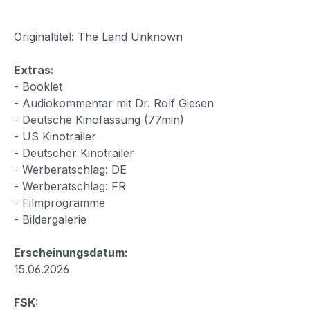
Originaltitel: The Land Unknown
Extras:
- Booklet
- Audiokommentar mit Dr. Rolf Giesen
- Deutsche Kinofassung (77min)
- US Kinotrailer
- Deutscher Kinotrailer
- Werberatschlag: DE
- Werberatschlag: FR
- Filmprogramme
- Bildergalerie
Erscheinungsdatum:
15.06.2026
FSK: