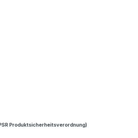
GPSR Produktsicherheitsverordnung)