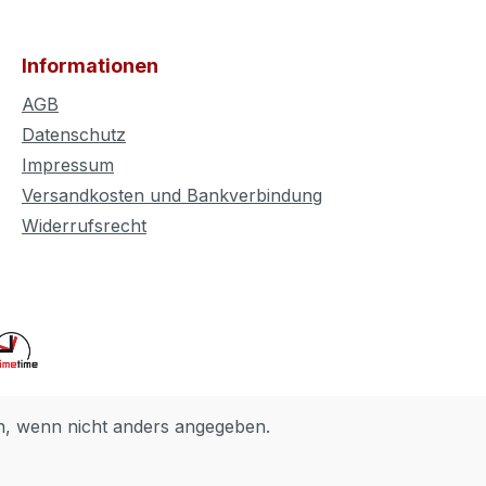
Informationen
AGB
Datenschutz
Impressum
Versandkosten und Bankverbindung
Widerrufsrecht
 wenn nicht anders angegeben.