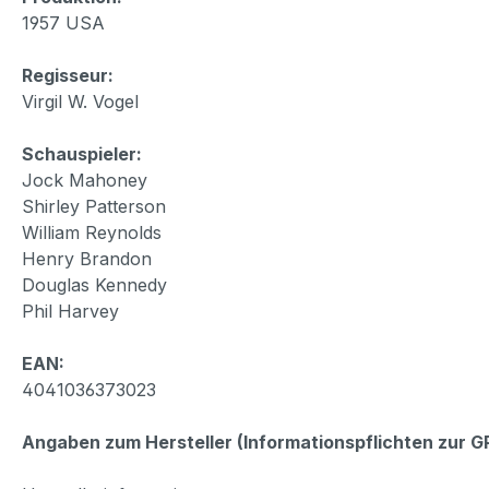
1957 USA
Regisseur:
Virgil W. Vogel
Schauspieler:
Jock Mahoney
Shirley Patterson
William Reynolds
Henry Brandon
Douglas Kennedy
Phil Harvey
EAN:
4041036373023
Angaben zum Hersteller (Informationspflichten zur 