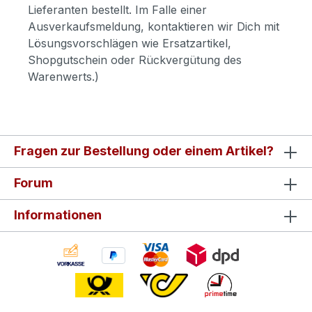
Lieferanten bestellt. Im Falle einer
Ausverkaufsmeldung, kontaktieren wir Dich mit
Lösungsvorschlägen wie Ersatzartikel,
Shopgutschein oder Rückvergütung des
Warenwerts.)
Fragen zur Bestellung oder einem Artikel?
Forum
Informationen