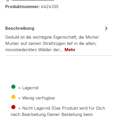
Produktnummer:
6424335
Beschreibung
Geduld ist die wichtigste Eigenschaft, die Michel
Munier auf seinen Streifzügen tief in die alten,
moosbedeckten Wälder der…
Mehr
●
= Lagernd
●
= Wenig verfügbar
●
= Nicht Lagernd (Das Produkt wird für Dich
nach Bearbeitung Deiner Bestellung beim