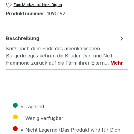
Zum Merkzettel hinzufügen
Produktnummer:
1090192
Beschreibung
Kurz nach dem Ende des amerikanischen
Bürgerkrieges kehren die Brüder Dan und Neil
Hammond zurück auf die Farm ihrer Eltern…
Mehr
●
= Lagernd
●
= Wenig verfügbar
●
= Nicht Lagernd (Das Produkt wird für Dich