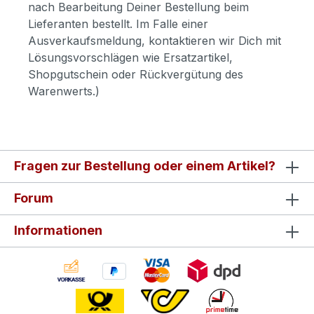
nach Bearbeitung Deiner Bestellung beim
Lieferanten bestellt. Im Falle einer
Ausverkaufsmeldung, kontaktieren wir Dich mit
Lösungsvorschlägen wie Ersatzartikel,
Shopgutschein oder Rückvergütung des
Warenwerts.)
Fragen zur Bestellung oder einem Artikel?
Forum
Informationen