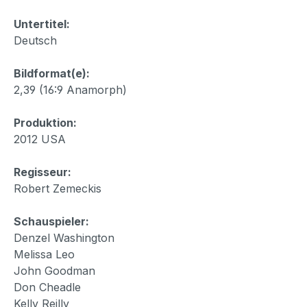
Untertitel:
Deutsch
Bildformat(e):
2,39 (16:9 Anamorph)
Produktion:
2012 USA
Regisseur:
Robert Zemeckis
Schauspieler:
Denzel Washington
Melissa Leo
John Goodman
Don Cheadle
Kelly Reilly