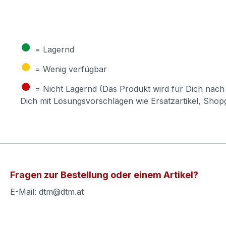
●
= Lagernd
●
= Wenig verfügbar
●
= Nicht Lagernd (Das Produkt wird für Dich nach 
Dich mit Lösungsvorschlägen wie Ersatzartikel, Sho
Fragen zur Bestellung oder einem Artikel?
E-Mail: dtm@dtm.at