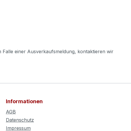
m Falle einer Ausverkaufsmeldung, kontaktieren wir
Informationen
AGB
Datenschutz
Impressum