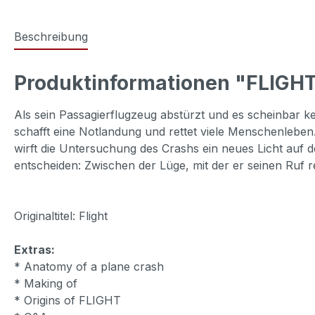
Beschreibung
Produktinformationen "FLIGHT
Als sein Passagierflugzeug abstürzt und es scheinbar ke
schafft eine Notlandung und rettet viele Menschenleben
wirft die Untersuchung des Crashs ein neues Licht auf
entscheiden: Zwischen der Lüge, mit der er seinen Ruf re
Originaltitel: Flight
Extras:
* Anatomy of a plane crash
* Making of
* Origins of FLIGHT