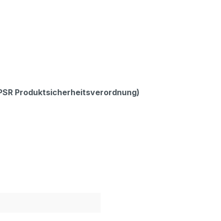
GPSR Produktsicherheitsverordnung)