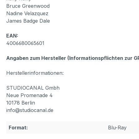
Bruce Greenwood
Nadine Velazquez
James Badge Dale
EAN:
4006680065601
Angaben zum Hersteller (Informationspflichten zur 
Herstellerinformationen:
STUDIOCANAL Gmbh
Neue Promenade 4
10178 Berlin
info@studiocanal.de
Format:
Blu-Ray