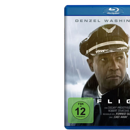
Bildergalerie überspringen