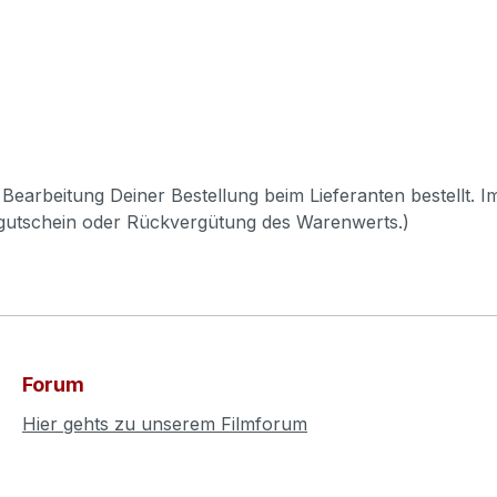
Bearbeitung Deiner Bestellung beim Lieferanten bestellt. I
pgutschein oder Rückvergütung des Warenwerts.)
Forum
Hier gehts zu unserem Filmforum