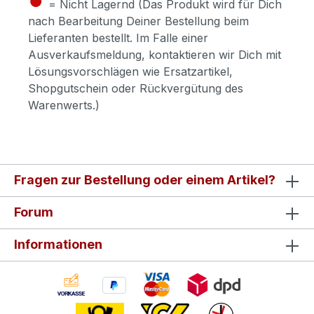
= Nicht Lagernd (Das Produkt wird für Dich
nach Bearbeitung Deiner Bestellung beim
Lieferanten bestellt. Im Falle einer
Ausverkaufsmeldung, kontaktieren wir Dich mit
Lösungsvorschlägen wie Ersatzartikel,
Shopgutschein oder Rückvergütung des
Warenwerts.)
Fragen zur Bestellung oder einem Artikel?
Forum
Informationen