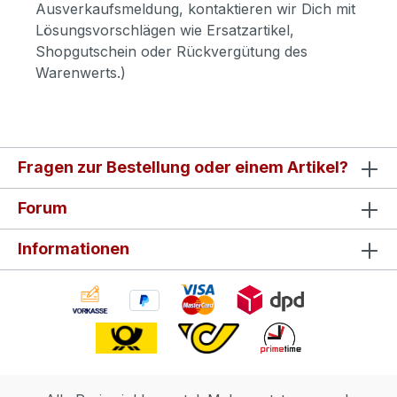
Ausverkaufsmeldung, kontaktieren wir Dich mit
Lösungsvorschlägen wie Ersatzartikel,
Shopgutschein oder Rückvergütung des
Warenwerts.)
Fragen zur Bestellung oder einem Artikel?
Forum
Informationen