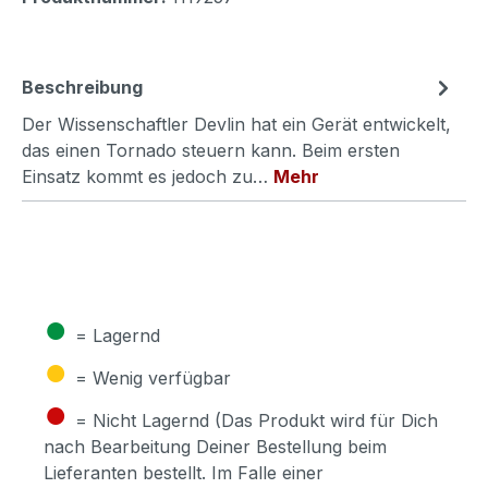
Beschreibung
Der Wissenschaftler Devlin hat ein Gerät entwickelt,
das einen Tornado steuern kann. Beim ersten
Einsatz kommt es jedoch zu…
Mehr
●
= Lagernd
●
= Wenig verfügbar
●
= Nicht Lagernd (Das Produkt wird für Dich
nach Bearbeitung Deiner Bestellung beim
Lieferanten bestellt. Im Falle einer