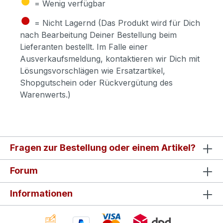
= Wenig verfügbar
●
= Nicht Lagernd (Das Produkt wird für Dich
nach Bearbeitung Deiner Bestellung beim
Lieferanten bestellt. Im Falle einer
Ausverkaufsmeldung, kontaktieren wir Dich mit
Lösungsvorschlägen wie Ersatzartikel,
Shopgutschein oder Rückvergütung des
Warenwerts.)
Fragen zur Bestellung oder einem Artikel?
Forum
Informationen