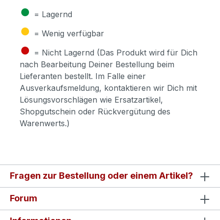
●
= Lagernd
●
= Wenig verfügbar
●
= Nicht Lagernd (Das Produkt wird für Dich
nach Bearbeitung Deiner Bestellung beim
Lieferanten bestellt. Im Falle einer
Ausverkaufsmeldung, kontaktieren wir Dich mit
Lösungsvorschlägen wie Ersatzartikel,
Shopgutschein oder Rückvergütung des
Warenwerts.)
Fragen zur Bestellung oder einem Artikel?
Forum