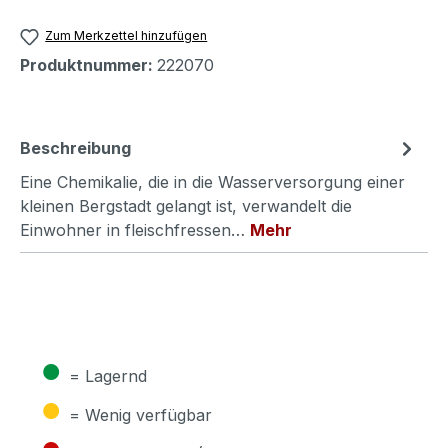
Zum Merkzettel hinzufügen
Produktnummer:
222070
Beschreibung
Eine Chemikalie, die in die Wasserversorgung einer
kleinen Bergstadt gelangt ist, verwandelt die
Einwohner in fleischfressen…
Mehr
●
= Lagernd
●
= Wenig verfügbar
●