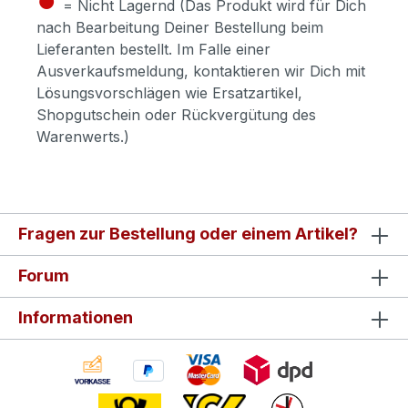
= Nicht Lagernd (Das Produkt wird für Dich
nach Bearbeitung Deiner Bestellung beim
Lieferanten bestellt. Im Falle einer
Ausverkaufsmeldung, kontaktieren wir Dich mit
Lösungsvorschlägen wie Ersatzartikel,
Shopgutschein oder Rückvergütung des
Warenwerts.)
Fragen zur Bestellung oder einem Artikel?
Forum
Informationen