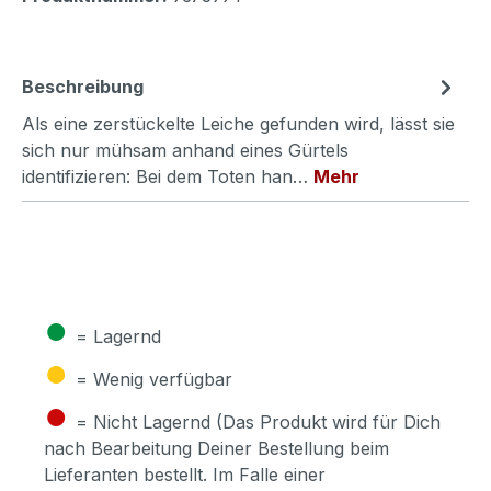
Beschreibung
Als eine zerstückelte Leiche gefunden wird, lässt sie
sich nur mühsam anhand eines Gürtels
identifizieren: Bei dem Toten han…
Mehr
●
= Lagernd
●
= Wenig verfügbar
●
= Nicht Lagernd (Das Produkt wird für Dich
nach Bearbeitung Deiner Bestellung beim
Lieferanten bestellt. Im Falle einer