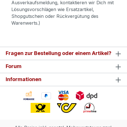
Ausverkaufsmeldung, kontaktieren wir Dich mit
Lösungsvorschlägen wie Ersatzartikel,
Shopgutschein oder Rückvergütung des
Warenwerts.)
Fragen zur Bestellung oder einem Artikel?
Forum
Informationen