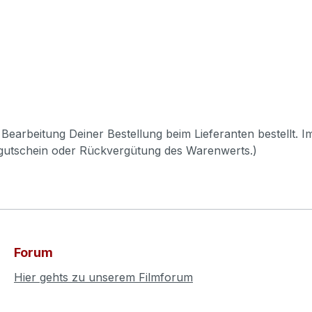
Bearbeitung Deiner Bestellung beim Lieferanten bestellt. I
pgutschein oder Rückvergütung des Warenwerts.)
Forum
Hier gehts zu unserem Filmforum