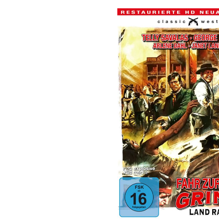
Bildergalerie überspringen