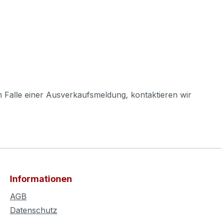
m Falle einer Ausverkaufsmeldung, kontaktieren wir
Informationen
AGB
Datenschutz