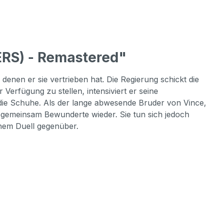
RS) - Remastered"
denen er sie vertrieben hat. Die Regierung schickt die
Verfügung zu stellen, intensiviert er seine
ie Schuhe. Als der lange abwesende Bruder von Vince,
 gemeinsam Bewunderte wieder. Sie tun sich jedoch
inem Duell gegenüber.