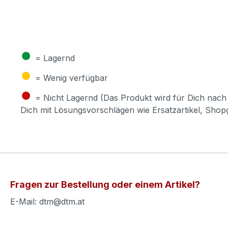
●
= Lagernd
●
= Wenig verfügbar
●
= Nicht Lagernd (Das Produkt wird für Dich nach 
Dich mit Lösungsvorschlägen wie Ersatzartikel, Sho
Fragen zur Bestellung oder einem Artikel?
E-Mail: dtm@dtm.at