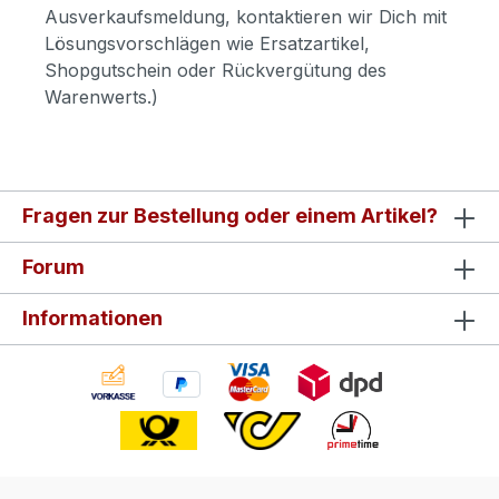
Ausverkaufsmeldung, kontaktieren wir Dich mit
Lösungsvorschlägen wie Ersatzartikel,
Shopgutschein oder Rückvergütung des
Warenwerts.)
Fragen zur Bestellung oder einem Artikel?
Forum
Informationen