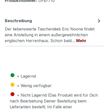
Produktnummer:
UF67710
Beschreibung
Der liebenswerte Taschendieb Eric Noone findet
eine Anstellung in einem außergewöhnlichen
englischen Herrenhaus. Schon bald…
Mehr
●
= Lagernd
●
= Wenig verfügbar
●
= Nicht Lagernd (Das Produkt wird für Dich
nach Bearbeitung Deiner Bestellung beim
Lieferanten bestellt. Im Falle einer