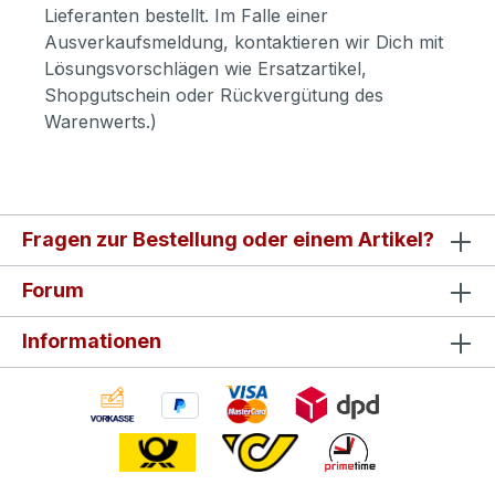
Lieferanten bestellt. Im Falle einer
Ausverkaufsmeldung, kontaktieren wir Dich mit
Lösungsvorschlägen wie Ersatzartikel,
Shopgutschein oder Rückvergütung des
Warenwerts.)
Fragen zur Bestellung oder einem Artikel?
Forum
Informationen