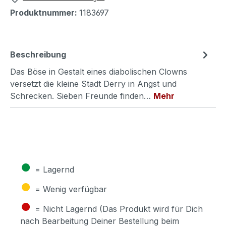
Produktnummer:
1183697
Beschreibung
Das Böse in Gestalt eines diabolischen Clowns
versetzt die kleine Stadt Derry in Angst und
Schrecken. Sieben Freunde finden…
Mehr
●
= Lagernd
●
= Wenig verfügbar
●
= Nicht Lagernd (Das Produkt wird für Dich
nach Bearbeitung Deiner Bestellung beim