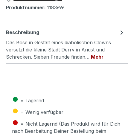
Produktnummer:
1183696
Beschreibung
Das Böse in Gestalt eines diabolischen Clowns
versetzt die kleine Stadt Derry in Angst und
Schrecken. Sieben Freunde finden…
Mehr
●
= Lagernd
●
= Wenig verfügbar
●
= Nicht Lagernd (Das Produkt wird für Dich
nach Bearbeitung Deiner Bestellung beim