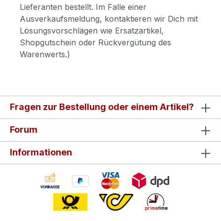
Lieferanten bestellt. Im Falle einer
Ausverkaufsmeldung, kontaktieren wir Dich mit
Lösungsvorschlägen wie Ersatzartikel,
Shopgutschein oder Rückvergütung des
Warenwerts.)
Fragen zur Bestellung oder einem Artikel?
Forum
Informationen