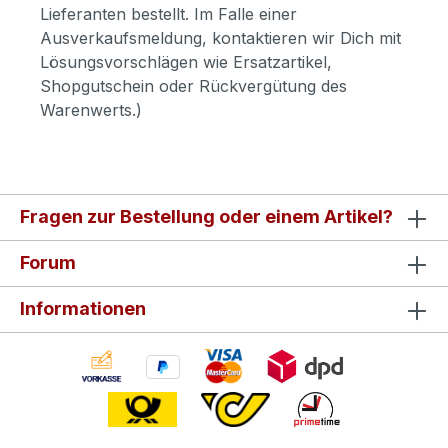
Lieferanten bestellt. Im Falle einer
Ausverkaufsmeldung, kontaktieren wir Dich mit
Lösungsvorschlägen wie Ersatzartikel,
Shopgutschein oder Rückvergütung des
Warenwerts.)
Fragen zur Bestellung oder einem Artikel?
Forum
Informationen