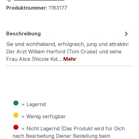
Produktnummer:
1183177
Beschreibung
Sie sind wohlhabend, erfolgreich, jung und attraktiv:
Der Arzt William Harford (Tom Cruise) und seine
Frau Alice (Nicole Kid…
Mehr
●
= Lagernd
●
= Wenig verfügbar
●
= Nicht Lagernd (Das Produkt wird für Dich
nach Bearbeitung Deiner Bestellung beim