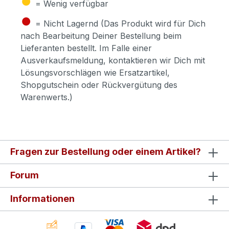
= Wenig verfügbar
●
= Nicht Lagernd (Das Produkt wird für Dich
nach Bearbeitung Deiner Bestellung beim
Lieferanten bestellt. Im Falle einer
Ausverkaufsmeldung, kontaktieren wir Dich mit
Lösungsvorschlägen wie Ersatzartikel,
Shopgutschein oder Rückvergütung des
Warenwerts.)
Fragen zur Bestellung oder einem Artikel?
Forum
Informationen