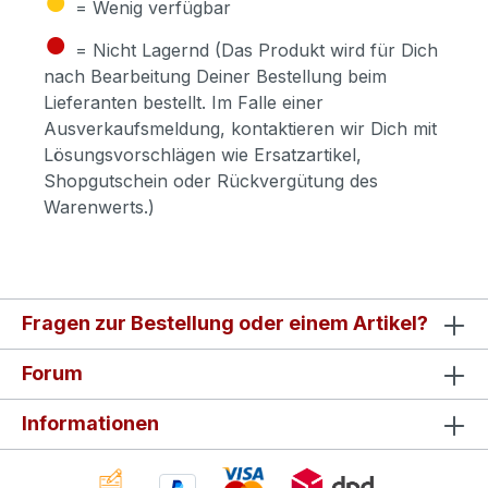
= Wenig verfügbar
●
= Nicht Lagernd (Das Produkt wird für Dich
nach Bearbeitung Deiner Bestellung beim
Lieferanten bestellt. Im Falle einer
Ausverkaufsmeldung, kontaktieren wir Dich mit
Lösungsvorschlägen wie Ersatzartikel,
Shopgutschein oder Rückvergütung des
Warenwerts.)
Fragen zur Bestellung oder einem Artikel?
Forum
Informationen