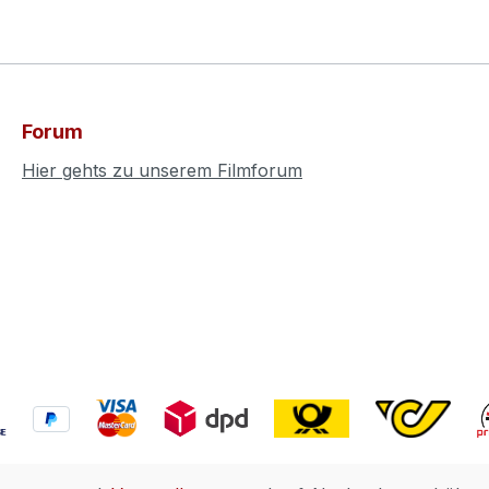
Forum
Hier gehts zu unserem Filmforum