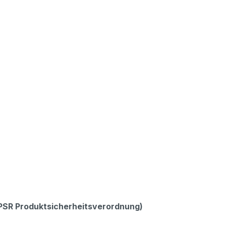
GPSR Produktsicherheitsverordnung)