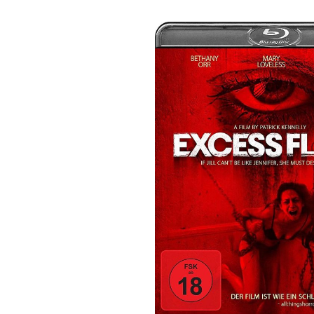
Bildergalerie überspringen