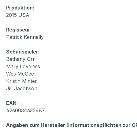
Produktion:
2015 USA
Regisseur:
Patrick Kennelly
Schauspieler:
Bethany Orr
Mary Loveless
Wes McGee
Kristin Minter
Jill Jacobson
EAN:
4260034635487
Angaben zum Hersteller (Informationspflichten zur 