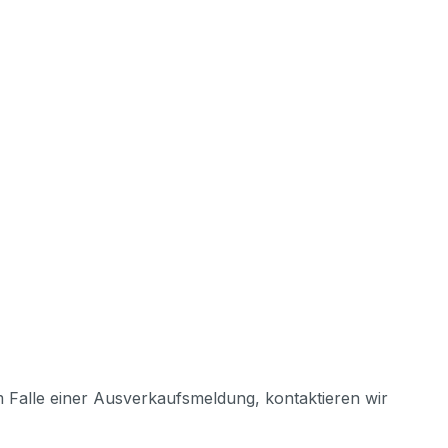
m Falle einer Ausverkaufsmeldung, kontaktieren wir