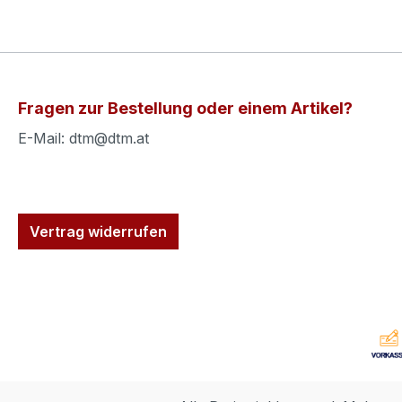
Fragen zur Bestellung oder einem Artikel?
E-Mail: dtm@dtm.at
Vertrag widerrufen