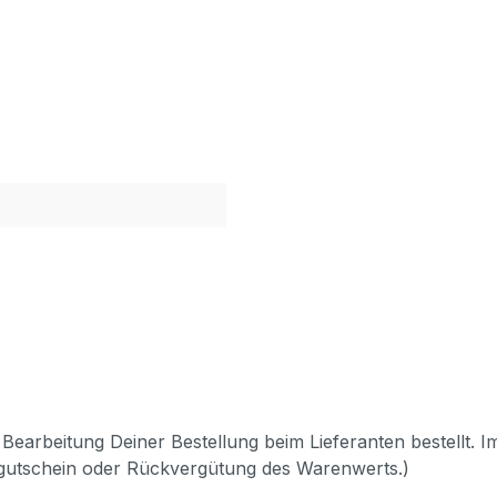
Bearbeitung Deiner Bestellung beim Lieferanten bestellt. I
pgutschein oder Rückvergütung des Warenwerts.)