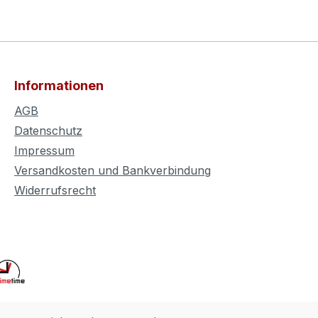
Informationen
AGB
Datenschutz
Impressum
Versandkosten und Bankverbindung
Widerrufsrecht