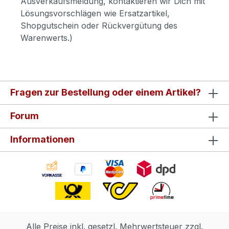
Ausverkaufsmeldung, kontaktieren wir Dich mit
Lösungsvorschlägen wie Ersatzartikel,
Shopgutschein oder Rückvergütung des
Warenwerts.)
Fragen zur Bestellung oder einem Artikel?
Forum
Informationen
Alle Preise inkl. gesetzl. Mehrwertsteuer zzgl.