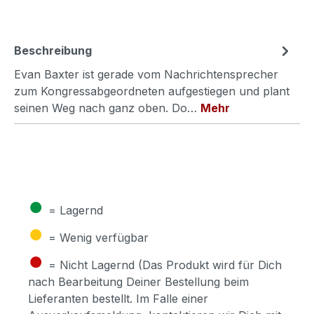
Beschreibung
Evan Baxter ist gerade vom Nachrichtensprecher
zum Kongressabgeordneten aufgestiegen und plant
seinen Weg nach ganz oben. Do…
Mehr
●
= Lagernd
●
= Wenig verfügbar
●
= Nicht Lagernd (Das Produkt wird für Dich
nach Bearbeitung Deiner Bestellung beim
Lieferanten bestellt. Im Falle einer