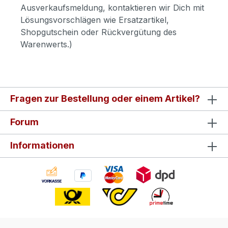
Ausverkaufsmeldung, kontaktieren wir Dich mit
Lösungsvorschlägen wie Ersatzartikel,
Shopgutschein oder Rückvergütung des
Warenwerts.)
Fragen zur Bestellung oder einem Artikel?
Forum
Informationen