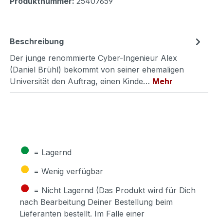
Produktnummer:
25407659
Beschreibung
Der junge renommierte Cyber-Ingenieur Alex
(Daniel Brühl) bekommt von seiner ehemaligen
Universität den Auftrag, einen Kinde…
Mehr
●
= Lagernd
●
= Wenig verfügbar
●
= Nicht Lagernd (Das Produkt wird für Dich
nach Bearbeitung Deiner Bestellung beim
Lieferanten bestellt. Im Falle einer