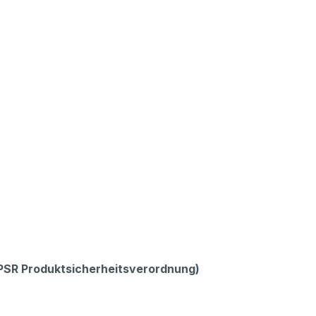
GPSR Produktsicherheitsverordnung)