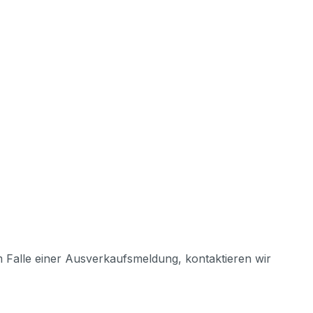
m Falle einer Ausverkaufsmeldung, kontaktieren wir