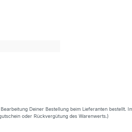
Bearbeitung Deiner Bestellung beim Lieferanten bestellt. I
pgutschein oder Rückvergütung des Warenwerts.)