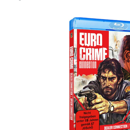
Bildergalerie überspringen