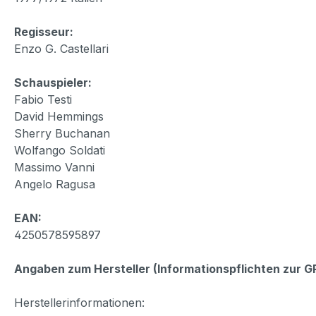
Regisseur:
Enzo G. Castellari
Schauspieler:
Fabio Testi
David Hemmings
Sherry Buchanan
Wolfango Soldati
Massimo Vanni
Angelo Ragusa
EAN:
4250578595897
Angaben zum Hersteller (Informationspflichten zur 
Herstellerinformationen: