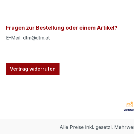
Fragen zur Bestellung oder einem Artikel?
E-Mail: dtm@dtm.at
Vertrag widerrufen
Alle Preise inkl. gesetzl. Mehrwe