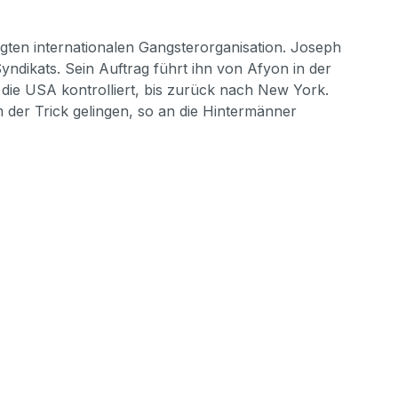
ten internationalen Gangsterorganisation. Joseph
dikats. Sein Auftrag führt ihn von Afyon in der
n die USA kontrolliert, bis zurück nach New York.
der Trick gelingen, so an die Hintermänner