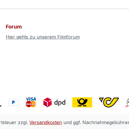
Forum
Hier gehts zu unserem Filmforum
rtsteuer zzgl.
Versandkosten
und ggf. Nachnahmegebühren,