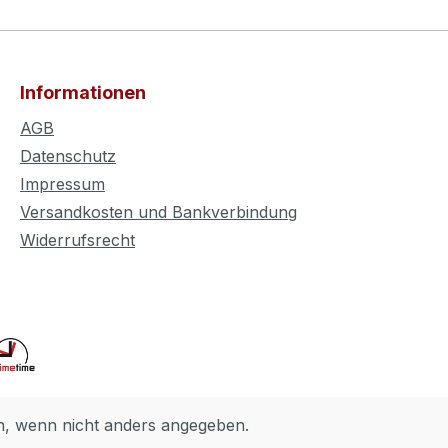
Informationen
AGB
Datenschutz
Impressum
Versandkosten und Bankverbindung
Widerrufsrecht
 wenn nicht anders angegeben.