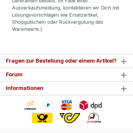
Lieferanten bestellt. Im Falle einer
Ausverkaufsmeldung, kontaktieren wir Dich mit
Lösungsvorschlägen wie Ersatzartikel,
Shopgutschein oder Rückvergütung des
Warenwerts.)
Fragen zur Bestellung oder einem Artikel?
Forum
Informationen