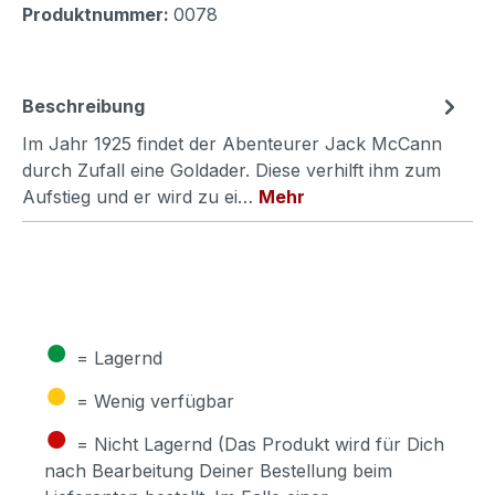
Produktnummer:
0078
Beschreibung
Im Jahr 1925 findet der Abenteurer Jack McCann
durch Zufall eine Goldader. Diese verhilft ihm zum
Aufstieg und er wird zu ei…
Mehr
●
= Lagernd
●
= Wenig verfügbar
●
= Nicht Lagernd (Das Produkt wird für Dich
nach Bearbeitung Deiner Bestellung beim