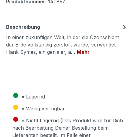
Produktnummer:
140867
Beschreibung
In einer zukünftigen Welt, in der die Ozonschicht
der Erde vollständig zerstört wurde, verwendet
Hank Symes, ein genialer, a…
Mehr
●
= Lagernd
●
= Wenig verfügbar
●
= Nicht Lagernd (Das Produkt wird für Dich
nach Bearbeitung Deiner Bestellung beim
Lieferanten bestellt. Im Falle einer