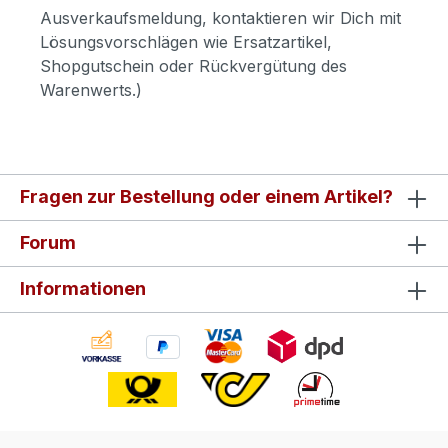
Ausverkaufsmeldung, kontaktieren wir Dich mit
Lösungsvorschlägen wie Ersatzartikel,
Shopgutschein oder Rückvergütung des
Warenwerts.)
Fragen zur Bestellung oder einem Artikel?
Forum
Informationen