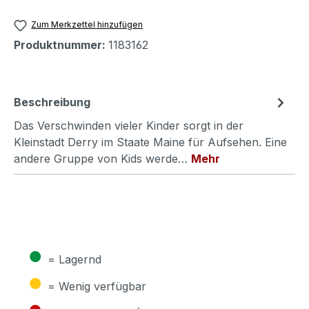
Zum Merkzettel hinzufügen
Produktnummer:
1183162
Beschreibung
Das Verschwinden vieler Kinder sorgt in der
Kleinstadt Derry im Staate Maine für Aufsehen. Eine
andere Gruppe von Kids werde…
Mehr
●
= Lagernd
●
= Wenig verfügbar
●