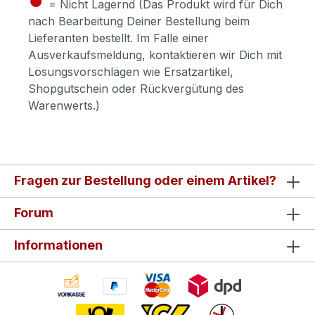
= Nicht Lagernd (Das Produkt wird für Dich
nach Bearbeitung Deiner Bestellung beim
Lieferanten bestellt. Im Falle einer
Ausverkaufsmeldung, kontaktieren wir Dich mit
Lösungsvorschlägen wie Ersatzartikel,
Shopgutschein oder Rückvergütung des
Warenwerts.)
Fragen zur Bestellung oder einem Artikel?
Forum
Informationen