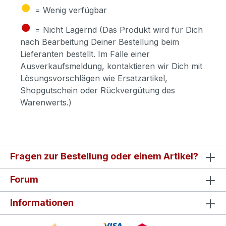
●
= Wenig verfügbar
●
= Nicht Lagernd (Das Produkt wird für Dich
nach Bearbeitung Deiner Bestellung beim
Lieferanten bestellt. Im Falle einer
Ausverkaufsmeldung, kontaktieren wir Dich mit
Lösungsvorschlägen wie Ersatzartikel,
Shopgutschein oder Rückvergütung des
Warenwerts.)
Fragen zur Bestellung oder einem Artikel?
Forum
Informationen