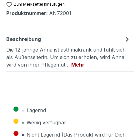
Zum Merkzettel hinzufügen
Produktnummer:
AN72001
Beschreibung
Die 12-jährige Anna ist asthmakrank und fühlt sich
als Außenseiterin. Um sich zu erholen, wird Anna
wird von ihrer Pflegemut…
Mehr
●
= Lagernd
●
= Wenig verfügbar
●
= Nicht Lagernd (Das Produkt wird für Dich