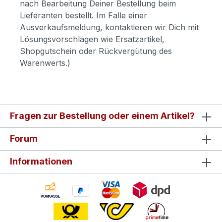
nach Bearbeitung Deiner Bestellung beim
Lieferanten bestellt. Im Falle einer
Ausverkaufsmeldung, kontaktieren wir Dich mit
Lösungsvorschlägen wie Ersatzartikel,
Shopgutschein oder Rückvergütung des
Warenwerts.)
Fragen zur Bestellung oder einem Artikel?
Forum
Informationen