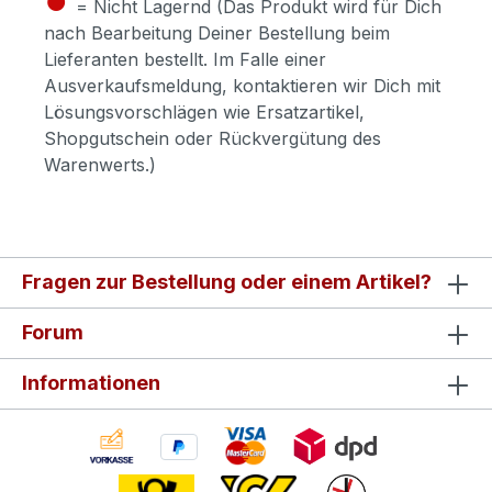
= Nicht Lagernd (Das Produkt wird für Dich
nach Bearbeitung Deiner Bestellung beim
Lieferanten bestellt. Im Falle einer
Ausverkaufsmeldung, kontaktieren wir Dich mit
Lösungsvorschlägen wie Ersatzartikel,
Shopgutschein oder Rückvergütung des
Warenwerts.)
Fragen zur Bestellung oder einem Artikel?
Forum
Informationen