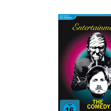
Bildergalerie überspringen