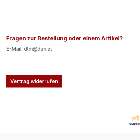
Fragen zur Bestellung oder einem Artikel?
E-Mail: dtm@dtm.at
Vertrag widerrufen