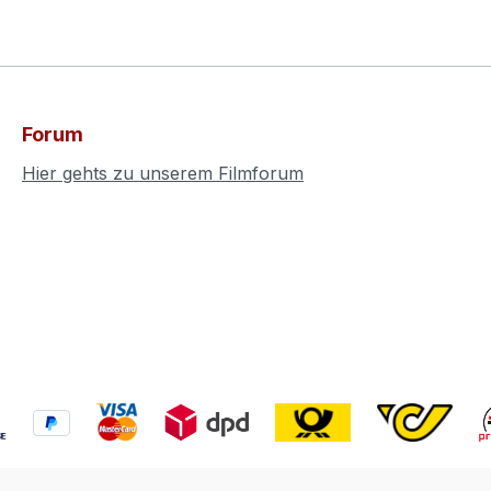
Forum
Hier gehts zu unserem Filmforum