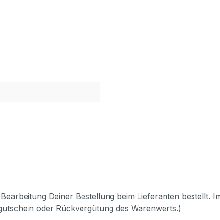
Bearbeitung Deiner Bestellung beim Lieferanten bestellt. I
pgutschein oder Rückvergütung des Warenwerts.)