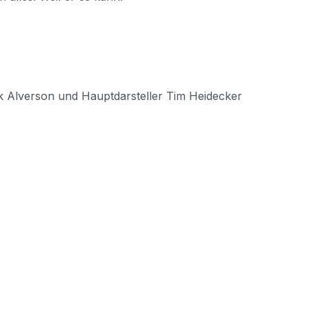
Alverson und Hauptdarsteller Tim Heidecker