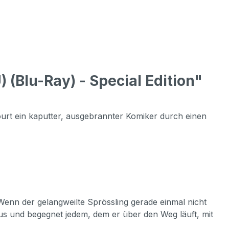
lu-Ray) - Special Edition"
urt ein kaputter, ausgebrannter Komiker durch einen
Wenn der gelangweilte Sprössling gerade einmal nicht
us und begegnet jedem, dem er über den Weg läuft, mit