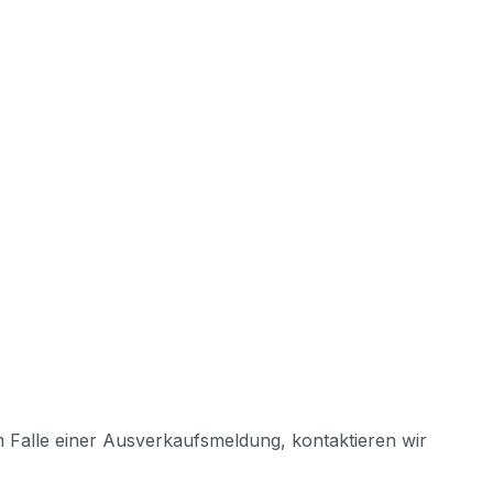
m Falle einer Ausverkaufsmeldung, kontaktieren wir