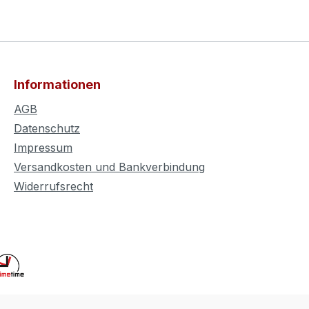
Informationen
AGB
Datenschutz
Impressum
Versandkosten und Bankverbindung
Widerrufsrecht