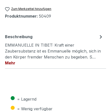
Zum Merkzettel hinzufügen
Produktnummer:
50409
Beschreibung
EMMANUELLE IN TIBET: Kraft einer
Zaubersubstanz ist es Emmanuelle möglich, sich in
den Körper fremder Menschen zu begeben. S…
Mehr
●
= Lagernd
●
= Wenig verfügbar