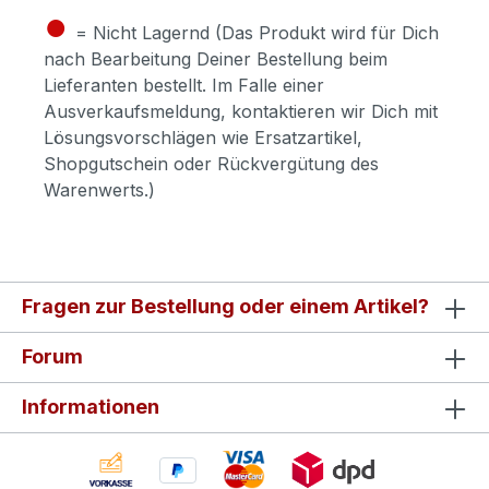
●
= Nicht Lagernd (Das Produkt wird für Dich
nach Bearbeitung Deiner Bestellung beim
Lieferanten bestellt. Im Falle einer
Ausverkaufsmeldung, kontaktieren wir Dich mit
Lösungsvorschlägen wie Ersatzartikel,
Shopgutschein oder Rückvergütung des
Warenwerts.)
Fragen zur Bestellung oder einem Artikel?
Forum
Informationen