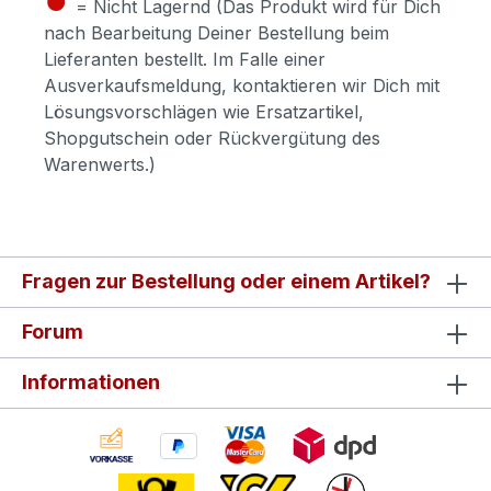
= Nicht Lagernd (Das Produkt wird für Dich
nach Bearbeitung Deiner Bestellung beim
Lieferanten bestellt. Im Falle einer
Ausverkaufsmeldung, kontaktieren wir Dich mit
Lösungsvorschlägen wie Ersatzartikel,
Shopgutschein oder Rückvergütung des
Warenwerts.)
Fragen zur Bestellung oder einem Artikel?
Forum
Informationen