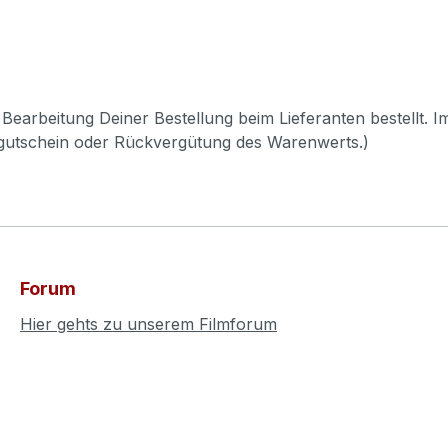
Bearbeitung Deiner Bestellung beim Lieferanten bestellt. I
pgutschein oder Rückvergütung des Warenwerts.)
Forum
Hier gehts zu unserem Filmforum