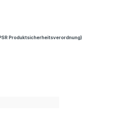
GPSR Produktsicherheitsverordnung)