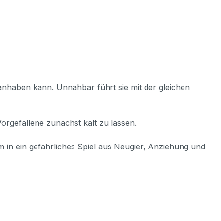
s anhaben kann. Unnahbar führt sie mit der gleichen
orgefallene zunächst kalt zu lassen.
hm in ein gefährliches Spiel aus Neugier, Anziehung und