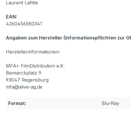
Laurent Lafitte
EAN:
4260456580341
Angaben zum Hersteller (Informationspflichten zur 
Herstellerinformationen:
MFA+ FilmDistribution e.K.
Bismarckplatz 9
93047 Regensburg
mfa@alive-ag.de
Format:
Blu-Ray