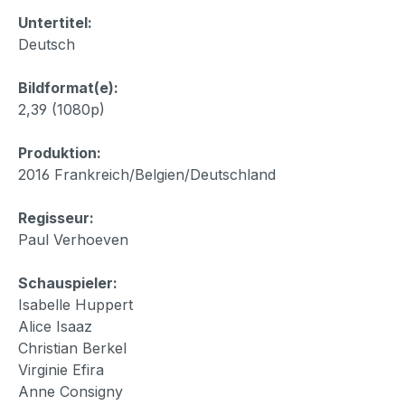
Untertitel:
Deutsch
Bildformat(e):
2,39 (1080p)
Produktion:
2016 Frankreich/Belgien/Deutschland
Regisseur:
Paul Verhoeven
Schauspieler:
Isabelle Huppert
Alice Isaaz
Christian Berkel
Virginie Efira
Anne Consigny