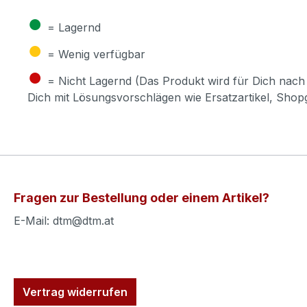
●
= Lagernd
●
= Wenig verfügbar
●
= Nicht Lagernd (Das Produkt wird für Dich nach 
Dich mit Lösungsvorschlägen wie Ersatzartikel, Sho
Fragen zur Bestellung oder einem Artikel?
E-Mail: dtm@dtm.at
Vertrag widerrufen