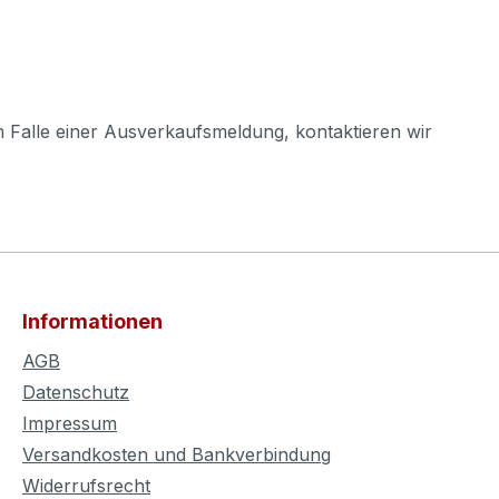
m Falle einer Ausverkaufsmeldung, kontaktieren wir
Informationen
AGB
Datenschutz
Impressum
Versandkosten und Bankverbindung
Widerrufsrecht