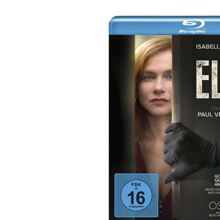
Bildergalerie überspringen