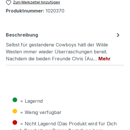
Zum Merkzettel hinzufügen
Produktnummer:
1020370
Beschreibung
Selbst für gestandene Cowboys hält der Wilde
Westen immer wieder Überraschungen bereit.
Nachdem die beiden Freunde Chris (Au…
Mehr
●
= Lagernd
●
= Wenig verfügbar
●
= Nicht Lagernd (Das Produkt wird für Dich