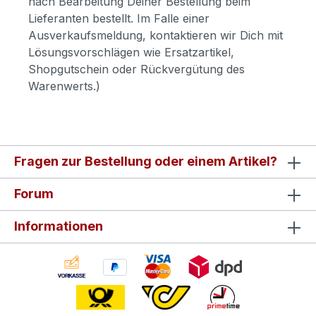
nach Bearbeitung Deiner Bestellung beim
Lieferanten bestellt. Im Falle einer
Ausverkaufsmeldung, kontaktieren wir Dich mit
Lösungsvorschlägen wie Ersatzartikel,
Shopgutschein oder Rückvergütung des
Warenwerts.)
Fragen zur Bestellung oder einem Artikel?
Forum
Informationen