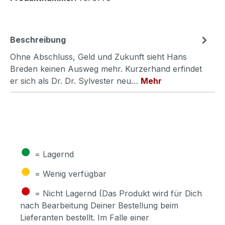
Beschreibung
Ohne Abschluss, Geld und Zukunft sieht Hans
Breden keinen Ausweg mehr. Kurzerhand erfindet
er sich als Dr. Dr. Sylvester neu…
Mehr
●
= Lagernd
●
= Wenig verfügbar
●
= Nicht Lagernd (Das Produkt wird für Dich
nach Bearbeitung Deiner Bestellung beim
Lieferanten bestellt. Im Falle einer