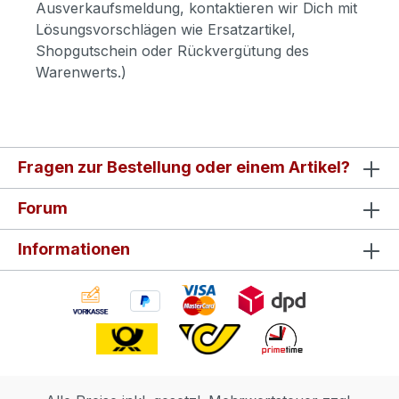
Ausverkaufsmeldung, kontaktieren wir Dich mit
Lösungsvorschlägen wie Ersatzartikel,
Shopgutschein oder Rückvergütung des
Warenwerts.)
Fragen zur Bestellung oder einem Artikel?
Forum
Informationen