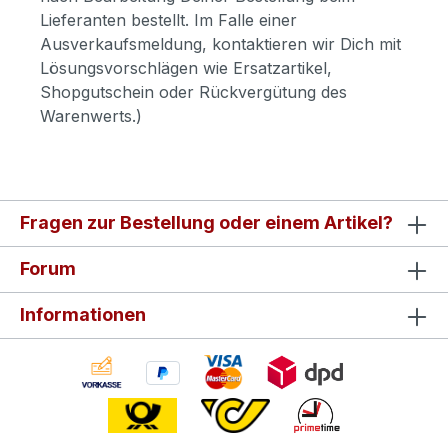
Lieferanten bestellt. Im Falle einer
Ausverkaufsmeldung, kontaktieren wir Dich mit
Lösungsvorschlägen wie Ersatzartikel,
Shopgutschein oder Rückvergütung des
Warenwerts.)
Fragen zur Bestellung oder einem Artikel?
Forum
Informationen