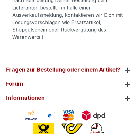
nach Bearbeitung Deiner Bestellung beim
Lieferanten bestellt. Im Falle einer
Ausverkaufsmeldung, kontaktieren wir Dich mit
Lösungsvorschlägen wie Ersatzartikel,
Shopgutschein oder Rückvergütung des
Warenwerts.)
Fragen zur Bestellung oder einem Artikel?
Forum
Informationen