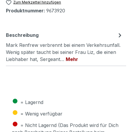
Zum Merkzettel hinzufügen
Produktnummer:
9673920
Beschreibung
Mark Renfrew verbrennt bei einem Verkehrsunfall.
Wenig später taucht bei seiner Frau Liz, die einen
Liebhaber hat, Sergeant…
Mehr
●
= Lagernd
●
= Wenig verfügbar
●
= Nicht Lagernd (Das Produkt wird für Dich