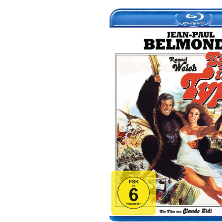
Bildergalerie überspringen