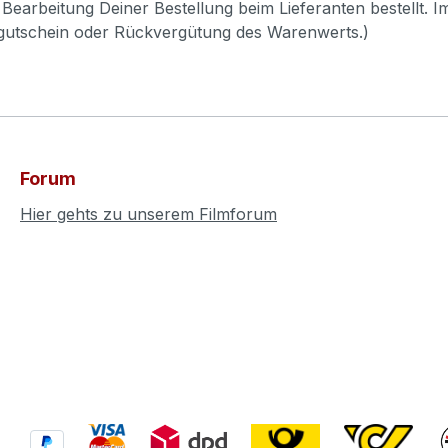
Bearbeitung Deiner Bestellung beim Lieferanten bestellt. I
pgutschein oder Rückvergütung des Warenwerts.)
Forum
Hier gehts zu unserem Filmforum