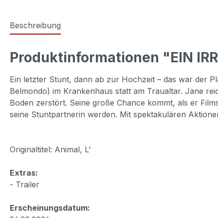
Beschreibung
Produktinformationen "EIN IRR
Ein letzter Stunt, dann ab zur Hochzeit – das war der 
Belmondo) im Krankenhaus statt am Traualtar. Jane reic
Boden zerstört. Seine große Chance kommt, als er Filmst
seine Stuntpartnerin werden. Mit spektakulären Aktionen
Originaltitel: Animal, L'
Extras:
- Trailer
Erscheinungsdatum: