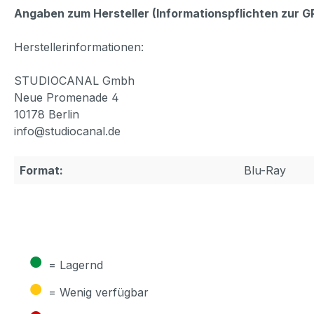
Angaben zum Hersteller (Informationspflichten zur 
Herstellerinformationen:
STUDIOCANAL Gmbh
Neue Promenade 4
10178 Berlin
info@studiocanal.de
Format:
Blu-Ray
●
= Lagernd
●
= Wenig verfügbar