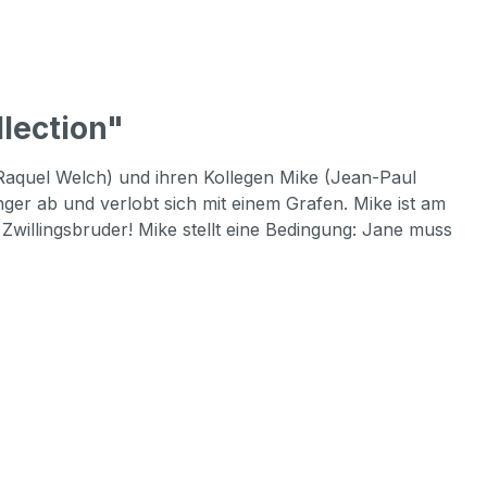
lection"
(Raquel Welch) und ihren Kollegen Mike (Jean-Paul
er ab und verlobt sich mit einem Grafen. Mike ist am
 Zwillingsbruder! Mike stellt eine Bedingung: Jane muss