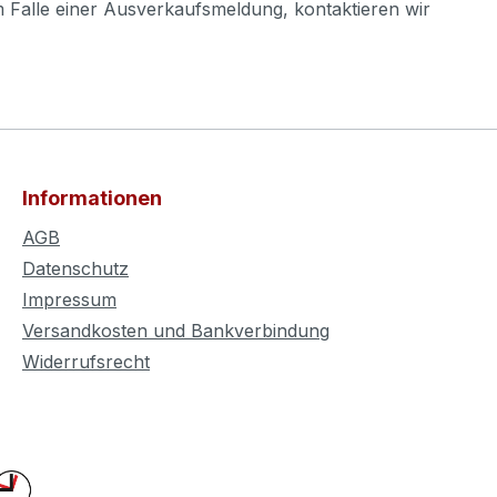
m Falle einer Ausverkaufsmeldung, kontaktieren wir
Informationen
AGB
Datenschutz
Impressum
Versandkosten und Bankverbindung
Widerrufsrecht