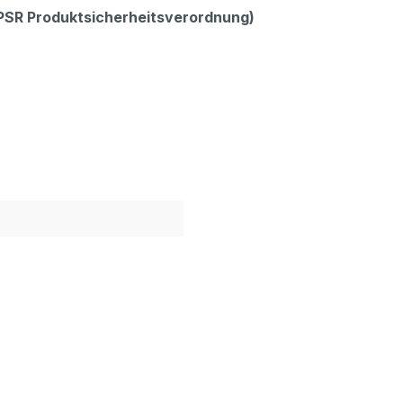
GPSR Produktsicherheitsverordnung)