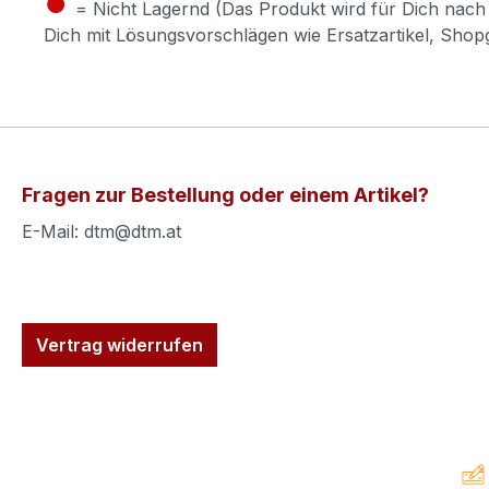
●
= Nicht Lagernd (Das Produkt wird für Dich nach 
Dich mit Lösungsvorschlägen wie Ersatzartikel, Sho
Fragen zur Bestellung oder einem Artikel?
E-Mail: dtm@dtm.at
Vertrag widerrufen