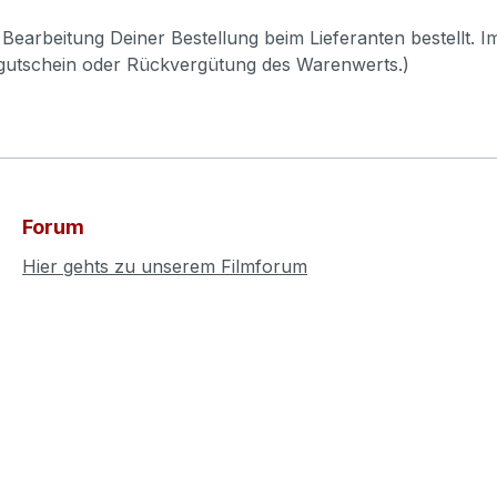
Bearbeitung Deiner Bestellung beim Lieferanten bestellt. I
pgutschein oder Rückvergütung des Warenwerts.)
Forum
Hier gehts zu unserem Filmforum