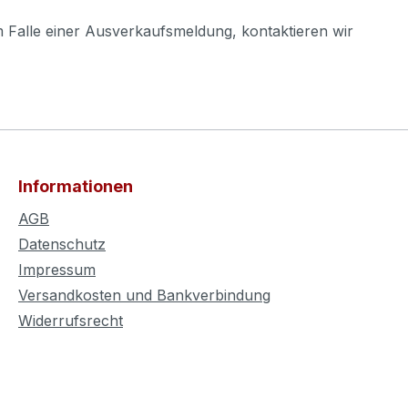
m Falle einer Ausverkaufsmeldung, kontaktieren wir
Informationen
AGB
Datenschutz
Impressum
Versandkosten und Bankverbindung
Widerrufsrecht