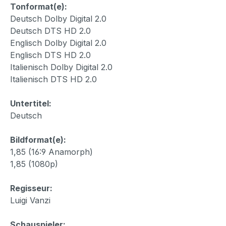
Tonformat(e):
Deutsch Dolby Digital 2.0
Deutsch DTS HD 2.0
Englisch Dolby Digital 2.0
Englisch DTS HD 2.0
Italienisch Dolby Digital 2.0
Italienisch DTS HD 2.0
Untertitel:
Deutsch
Bildformat(e):
1,85 (16:9 Anamorph)
1,85 (1080p)
Regisseur:
Luigi Vanzi
Schauspieler: