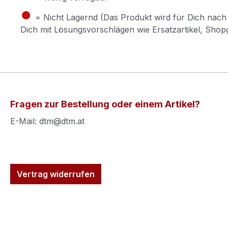
●
= Nicht Lagernd (Das Produkt wird für Dich nach 
Dich mit Lösungsvorschlägen wie Ersatzartikel, Sho
Fragen zur Bestellung oder einem Artikel?
E-Mail: dtm@dtm.at
Vertrag widerrufen