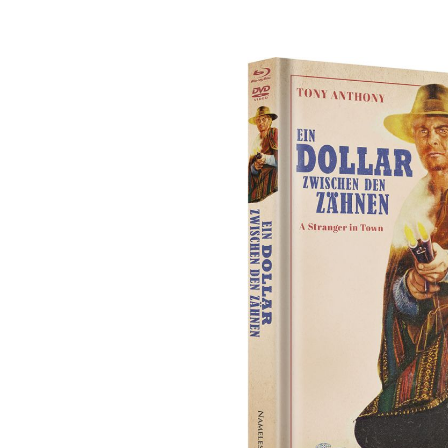
Bildergalerie überspringen