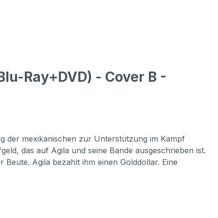
u-Ray+DVD) - Cover B -
rung der mexikanischen zur Unterstützung im Kampf
geld, das auf Agila und seine Bande ausgeschrieben ist.
 Beute. Agila bezahlt ihm einen Golddollar. Eine