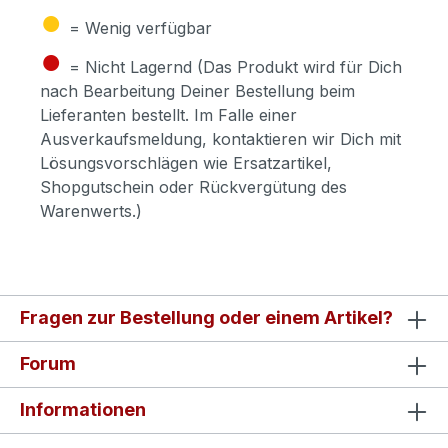
●
= Wenig verfügbar
●
= Nicht Lagernd (Das Produkt wird für Dich
nach Bearbeitung Deiner Bestellung beim
Lieferanten bestellt. Im Falle einer
Ausverkaufsmeldung, kontaktieren wir Dich mit
Lösungsvorschlägen wie Ersatzartikel,
Shopgutschein oder Rückvergütung des
Warenwerts.)
Fragen zur Bestellung oder einem Artikel?
Forum
Informationen