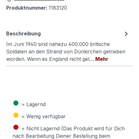
Produktnummer:
1183120
Beschreibung
Im Juni 1940 sind nahezu 400.000 britische
Soldaten an den Strand von Dünkirchen getrieben
worden. Wenn es England nicht gel…
Mehr
●
= Lagernd
●
= Wenig verfügbar
●
= Nicht Lagernd (Das Produkt wird für Dich
nach Bearbeitung Deiner Bestellung beim