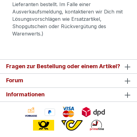
Lieferanten bestellt. Im Falle einer
Ausverkaufsmeldung, kontaktieren wir Dich mit
Lösungsvorschlägen wie Ersatzartikel,
Shopgutschein oder Rückvergütung des
Warenwerts.)
Fragen zur Bestellung oder einem Artikel?
Forum
Informationen