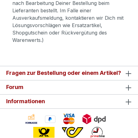
nach Bearbeitung Deiner Bestellung beim
Lieferanten bestellt. Im Falle einer
Ausverkaufsmeldung, kontaktieren wir Dich mit
Lösungsvorschlägen wie Ersatzartikel,
Shopgutschein oder Rückvergütung des
Warenwerts.)
Fragen zur Bestellung oder einem Artikel?
Forum
Informationen