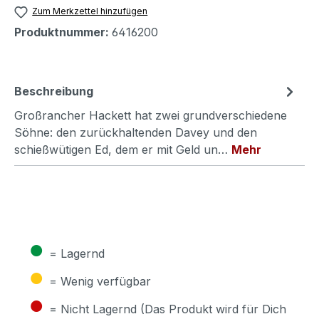
Zum Merkzettel hinzufügen
Produktnummer:
6416200
Beschreibung
Großrancher Hackett hat zwei grundverschiedene
Söhne: den zurückhaltenden Davey und den
schießwütigen Ed, dem er mit Geld un…
Mehr
●
= Lagernd
●
= Wenig verfügbar
●
= Nicht Lagernd (Das Produkt wird für Dich