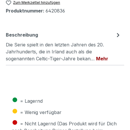
Zum Merkzettel hinzufügen
Produktnummer:
6420836
Beschreibung
Die Serie spielt in den letzten Jahren des 20.
Jahrhunderts, die in Irland auch als die
sogenannten Celtic-Tiger-Jahre bekan…
Mehr
●
= Lagernd
●
= Wenig verfügbar
●
= Nicht Lagernd (Das Produkt wird für Dich