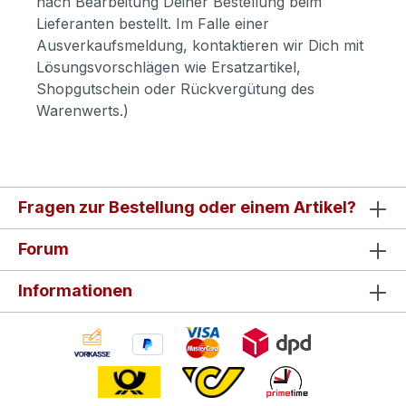
nach Bearbeitung Deiner Bestellung beim
Lieferanten bestellt. Im Falle einer
Ausverkaufsmeldung, kontaktieren wir Dich mit
Lösungsvorschlägen wie Ersatzartikel,
Shopgutschein oder Rückvergütung des
Warenwerts.)
Fragen zur Bestellung oder einem Artikel?
Forum
Informationen