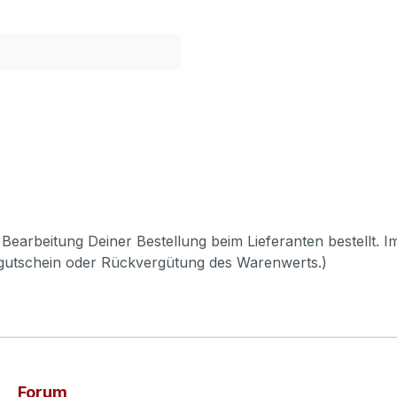
Bearbeitung Deiner Bestellung beim Lieferanten bestellt. I
pgutschein oder Rückvergütung des Warenwerts.)
Forum