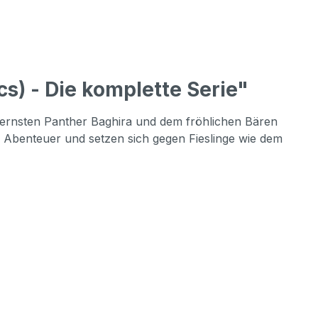
) - Die komplette Serie"
 ernsten Panther Baghira und dem fröhlichen Bären
lei Abenteuer und setzen sich gegen Fieslinge wie dem