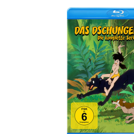
Bildergalerie überspringen