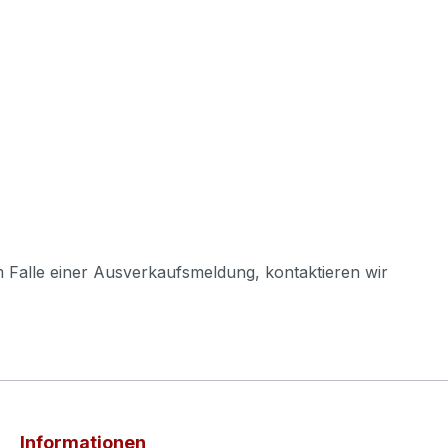
m Falle einer Ausverkaufsmeldung, kontaktieren wir
Informationen