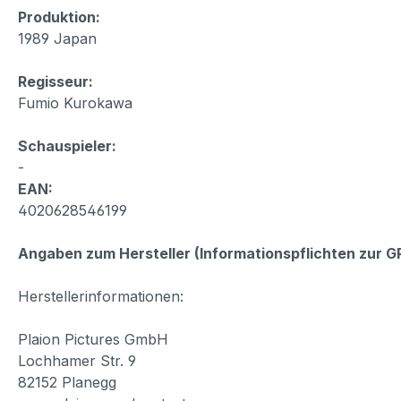
Produktion:
1989 Japan
Regisseur:
Fumio Kurokawa
Schauspieler:
-
EAN:
4020628546199
Angaben zum Hersteller (Informationspflichten zur 
Herstellerinformationen:
Plaion Pictures GmbH
Lochhamer Str. 9
82152 Planegg