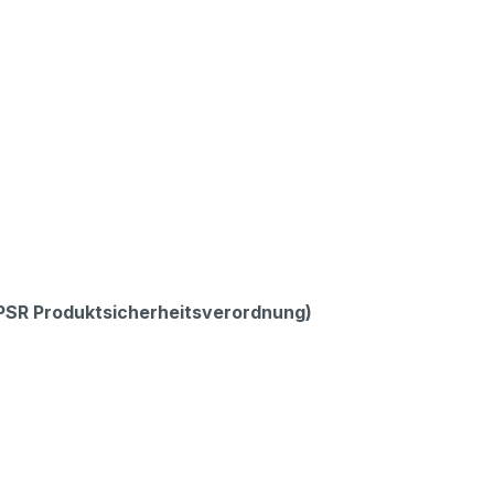
GPSR Produktsicherheitsverordnung)