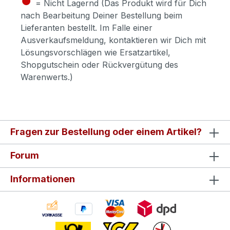
= Nicht Lagernd (Das Produkt wird für Dich
nach Bearbeitung Deiner Bestellung beim
Lieferanten bestellt. Im Falle einer
Ausverkaufsmeldung, kontaktieren wir Dich mit
Lösungsvorschlägen wie Ersatzartikel,
Shopgutschein oder Rückvergütung des
Warenwerts.)
Fragen zur Bestellung oder einem Artikel?
Forum
Informationen