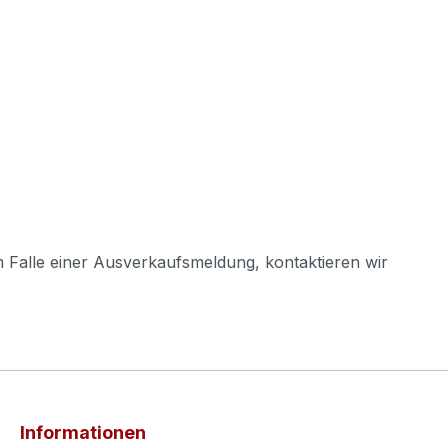
m Falle einer Ausverkaufsmeldung, kontaktieren wir
Informationen