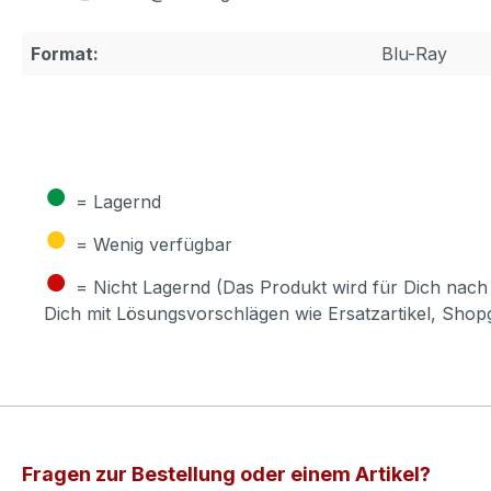
Format:
Blu-Ray
●
= Lagernd
●
= Wenig verfügbar
●
= Nicht Lagernd (Das Produkt wird für Dich nach 
Dich mit Lösungsvorschlägen wie Ersatzartikel, Sho
Fragen zur Bestellung oder einem Artikel?