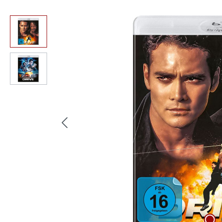
Bildergalerie überspringen