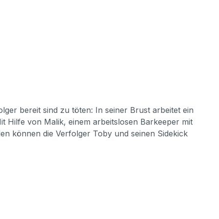
r bereit sind zu töten: In seiner Brust arbeitet ein
t Hilfe von Malik, einem arbeitslosen Barkeeper mit
n können die Verfolger Toby und seinen Sidekick