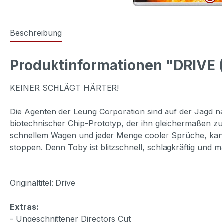
Beschreibung
Produktinformationen "DRIVE (
KEINER SCHLÄGT HÄRTER!
Die Agenten der Leung Corporation sind auf der Jagd nac
biotechnischer Chip-Prototyp, der ihn gleichermaßen zu
schnellem Wagen und jeder Menge cooler Sprüche, kann
stoppen. Denn Toby ist blitzschnell, schlagkräftig und
Originaltitel: Drive
Extras:
- Ungeschnittener Directors Cut