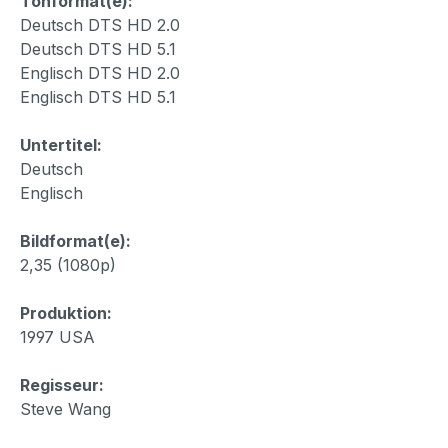
Tonformat(e):
Deutsch DTS HD 2.0
Deutsch DTS HD 5.1
Englisch DTS HD 2.0
Englisch DTS HD 5.1
Untertitel:
Deutsch
Englisch
Bildformat(e):
2,35 (1080p)
Produktion:
1997 USA
Regisseur:
Steve Wang