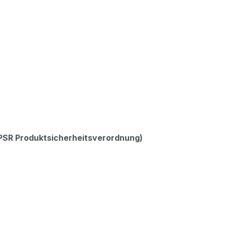
GPSR Produktsicherheitsverordnung)