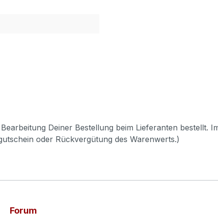
Bearbeitung Deiner Bestellung beim Lieferanten bestellt. I
pgutschein oder Rückvergütung des Warenwerts.)
Forum