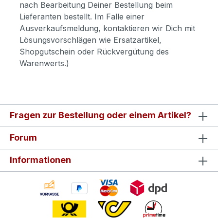
nach Bearbeitung Deiner Bestellung beim
Lieferanten bestellt. Im Falle einer
Ausverkaufsmeldung, kontaktieren wir Dich mit
Lösungsvorschlägen wie Ersatzartikel,
Shopgutschein oder Rückvergütung des
Warenwerts.)
Fragen zur Bestellung oder einem Artikel?
Forum
Informationen