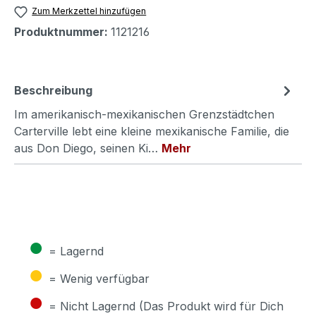
Zum Merkzettel hinzufügen
Produktnummer:
1121216
Beschreibung
Im amerikanisch-mexikanischen Grenzstädtchen
Carterville lebt eine kleine mexikanische Familie, die
aus Don Diego, seinen Ki…
Mehr
●
= Lagernd
●
= Wenig verfügbar
●
= Nicht Lagernd (Das Produkt wird für Dich