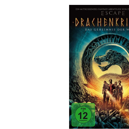
Bildergalerie überspringen