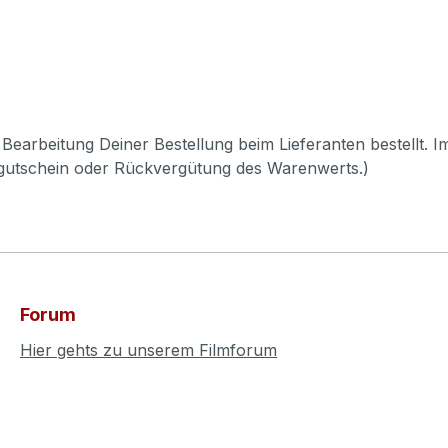
Bearbeitung Deiner Bestellung beim Lieferanten bestellt. I
pgutschein oder Rückvergütung des Warenwerts.)
Forum
Hier gehts zu unserem Filmforum