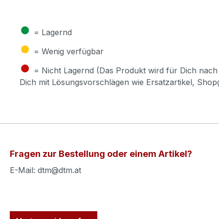
●
= Lagernd
●
= Wenig verfügbar
●
= Nicht Lagernd (Das Produkt wird für Dich nach 
Dich mit Lösungsvorschlägen wie Ersatzartikel, Sho
Fragen zur Bestellung oder einem Artikel?
E-Mail: dtm@dtm.at