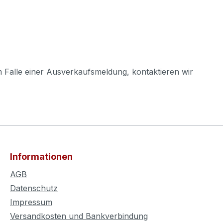
m Falle einer Ausverkaufsmeldung, kontaktieren wir
Informationen
AGB
Datenschutz
Impressum
Versandkosten und Bankverbindung