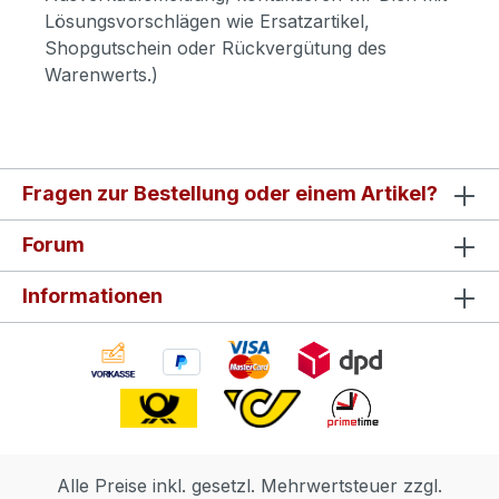
Lösungsvorschlägen wie Ersatzartikel,
Shopgutschein oder Rückvergütung des
Warenwerts.)
Fragen zur Bestellung oder einem Artikel?
Forum
Informationen
Alle Preise inkl. gesetzl. Mehrwertsteuer zzgl.