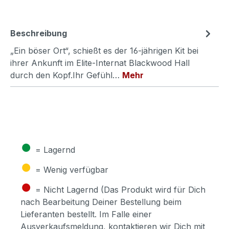
Beschreibung
„Ein böser Ort“, schießt es der 16-jährigen Kit bei
ihrer Ankunft im Elite-Internat Blackwood Hall
durch den Kopf.Ihr Gefühl…
Mehr
●
= Lagernd
●
= Wenig verfügbar
●
= Nicht Lagernd (Das Produkt wird für Dich
nach Bearbeitung Deiner Bestellung beim
Lieferanten bestellt. Im Falle einer
Ausverkaufsmeldung, kontaktieren wir Dich mit